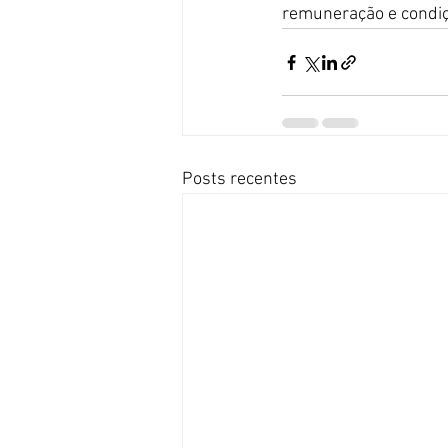
remuneração e condiç
Posts recentes