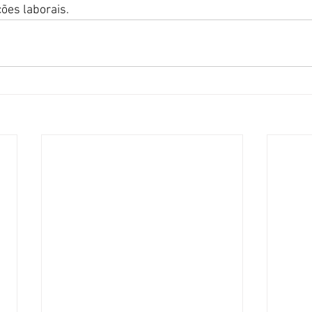
ões laborais. 