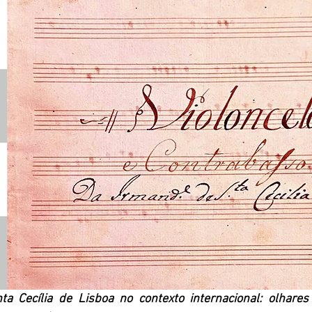
a Cecília de Lisboa no contexto internacional: olhares