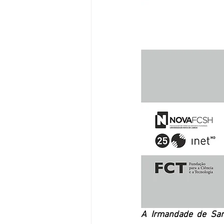
A Irmandade de Sant