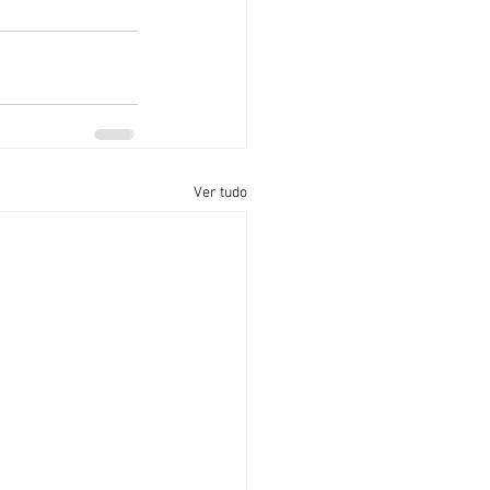
Ver tudo