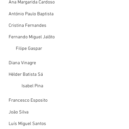
Ana Margarida Cardoso
António Paulo Baptista
Cristina Fernandes
Fernando Miguel Jalôto
Filipe Gaspar
Diana Vinagre
Hélder Batista Sá
Isabel Pina
Francesco Esposito
João Silva
Luís Miguel Santos