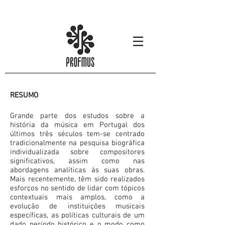
RESUMO
Grande parte dos estudos sobre a
história da música em Portugal dos
últimos três séculos tem-se centrado
tradicionalmente na pesquisa biográfica
individualizada sobre compositores
significativos, assim como nas
abordagens analíticas às suas obras.
Mais recentemente, têm sido realizados
esforços no sentido de lidar com tópicos
contextuais mais amplos, como a
evolução de instituições musicais
específicas, as políticas culturais de um
dado período histórico e o modo como