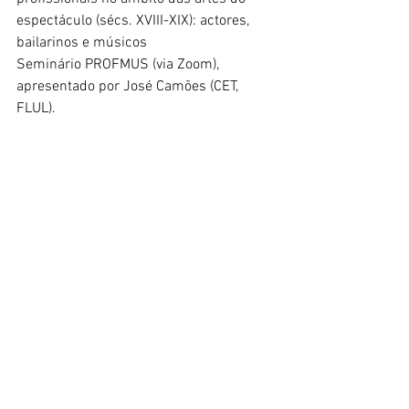
espectáculo (sécs. XVIII-XIX): actores, 
bailarinos e músicos
Seminário PROFMUS (via Zoom), 
apresentado por José Camões (CET, 
FLUL).