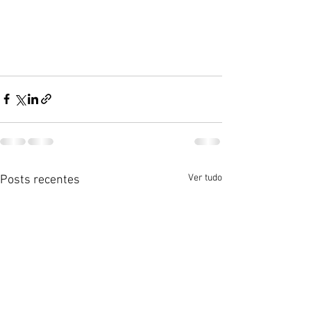
Ver tudo
Posts recentes